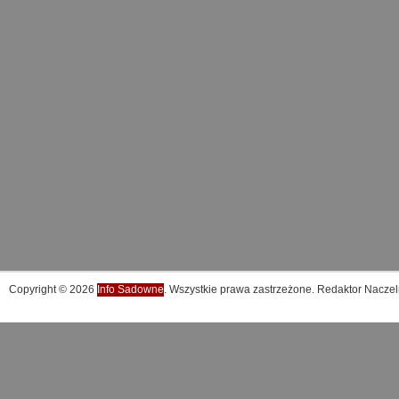
Copyright © 2026
Info Sadowne
. Wszystkie prawa zastrzeżone. Redaktor Naczel