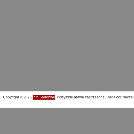
Copyright © 2026
Info Sadowne
. Wszystkie prawa zastrzeżone. Redaktor Naczel