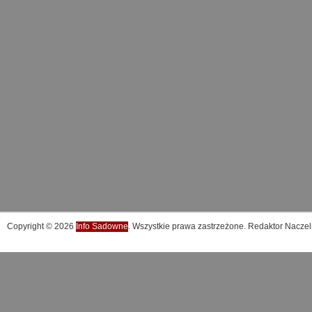
Copyright © 2026
Info Sadowne
. Wszystkie prawa zastrzeżone. Redaktor Naczel