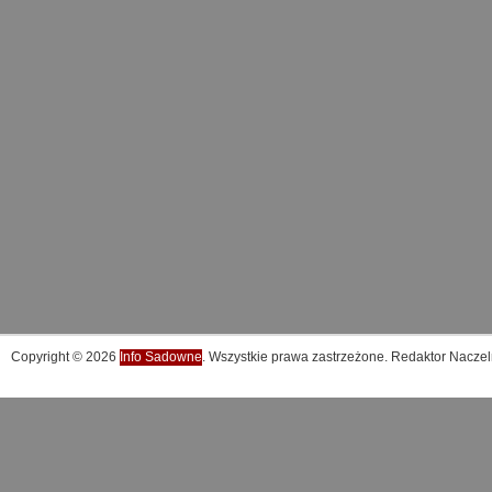
Copyright © 2026
Info Sadowne
. Wszystkie prawa zastrzeżone. Redaktor Naczel